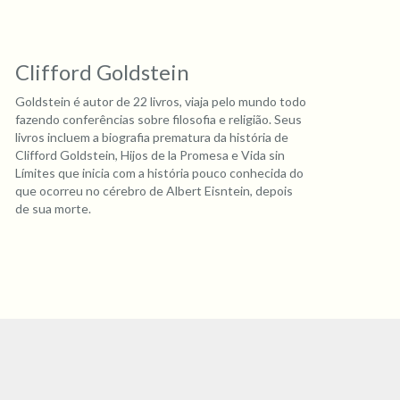
Clifford Goldstein
Goldstein é autor de 22 livros, viaja pelo mundo todo
fazendo conferências sobre filosofia e religião. Seus
livros incluem a biografia prematura da história de
Clifford Goldstein, Hijos de la Promesa e Vida sin
Límites que inicia com a história pouco conhecida do
que ocorreu no cérebro de Albert Eisntein, depois
de sua morte.