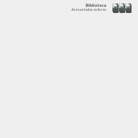
Biblioteca
Acesse todos os livros