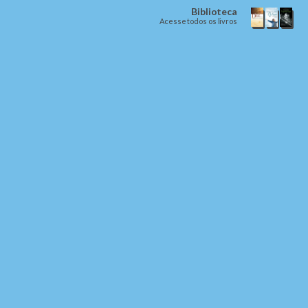
Biblioteca
Acesse todos os livros