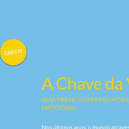
GRÁTIS
A Chave da 
GUIA PRÁTICO PARA MELHORA
EMOCIONAL
Nos últimos anos, o mundo atraves