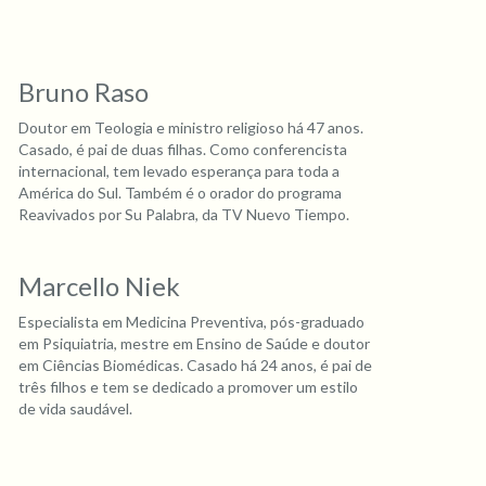
Bruno Raso
Doutor em Teologia e ministro religioso há 47 anos.
Casado, é pai de duas filhas. Como conferencista
internacional, tem levado esperança para toda a
América do Sul. Também é o orador do programa
Reavivados por Su Palabra, da TV Nuevo Tiempo.
Marcello Niek
Especialista em Medicina Preventiva, pós-graduado
em Psiquiatria, mestre em Ensino de Saúde e doutor
em Ciências Biomédicas. Casado há 24 anos, é pai de
três filhos e tem se dedicado a promover um estilo
de vida saudável.